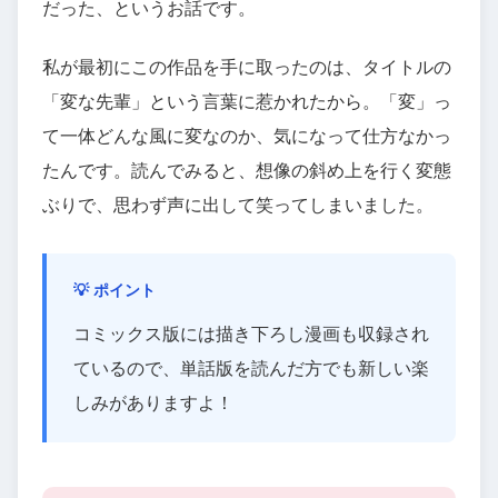
だった、というお話です。
私が最初にこの作品を手に取ったのは、タイトルの
「変な先輩」という言葉に惹かれたから。「変」っ
て一体どんな風に変なのか、気になって仕方なかっ
たんです。読んでみると、想像の斜め上を行く変態
ぶりで、思わず声に出して笑ってしまいました。
💡 ポイント
コミックス版には描き下ろし漫画も収録され
ているので、単話版を読んだ方でも新しい楽
しみがありますよ！