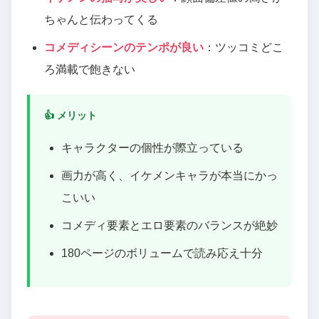
ちゃんと伝わってくる
コメディシーンのテンポが良い
：ツッコミどこ
ろ満載で飽きない
👍 メリット
キャラクターの個性が際立っている
画力が高く、イケメンキャラが本当にかっ
こいい
コメディ要素とエロ要素のバランスが絶妙
180ページのボリュームで読み応え十分