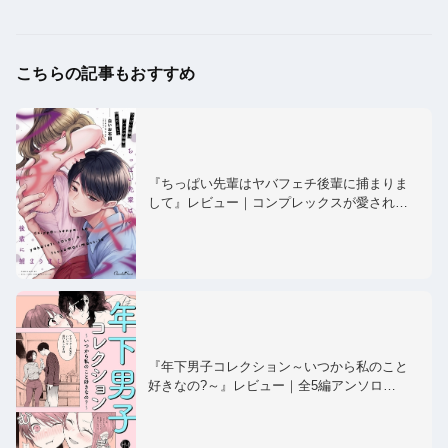
こちらの記事もおすすめ
『ちっぱい先輩はヤバフェチ後輩に捕まりま
して』レビュー｜コンプレックスが愛され…
『年下男子コレクション～いつから私のこと
好きなの?～』レビュー｜全5編アンソロ…