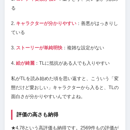
る
2.
キャラクターが分かりやすい
：善悪がはっきりし
ている
3.
ストーリーが単純明快
：複雑な設定がない
4.
絵が綺麗
：TLに抵抗がある人でも入りやすい
私がTLを読み始めた頃を思い返すと、こういう「変
態だけど愛おしい」キャラクターから入ると、TLの
面白さが分かりやすいんですよね。
評価の高さも納得
★4.78という高評価も納得です。2569件もの評価が