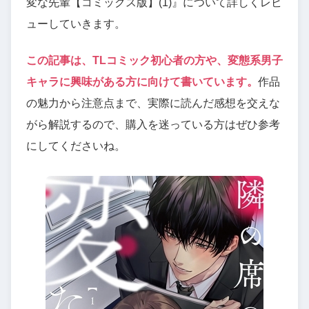
変な先輩【コミックス版】(1)』について詳しくレビ
ューしていきます。
この記事は、TLコミック初心者の方や、変態系男子
キャラに興味がある方に向けて書いています。
作品
の魅力から注意点まで、実際に読んだ感想を交えな
がら解説するので、購入を迷っている方はぜひ参考
にしてくださいね。