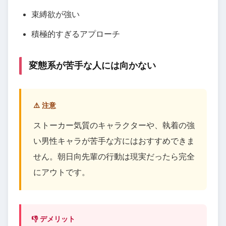
束縛欲が強い
積極的すぎるアプローチ
変態系が苦手な人には向かない
⚠️ 注意
ストーカー気質のキャラクターや、執着の強
い男性キャラが苦手な方にはおすすめできま
せん。朝日向先輩の行動は現実だったら完全
にアウトです。
👎 デメリット