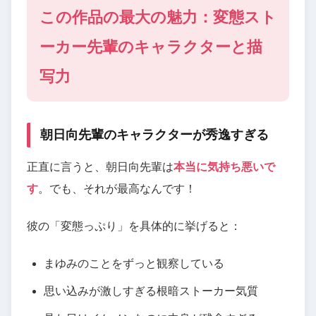
この作品の最大の魅力：変態スト
ーカー先輩のキャラクターと描
写力
朝日向先輩のキャラクターが秀逸すぎる
正直に言うと、朝日向先輩は
本当に気持ち悪いで
す
。でも、それが最高なんです！
彼の「変態っぷり」を具体的に挙げると：
まゆみのことをずっと観察している
思い込みが激しすぎる根暗ストーカー気質